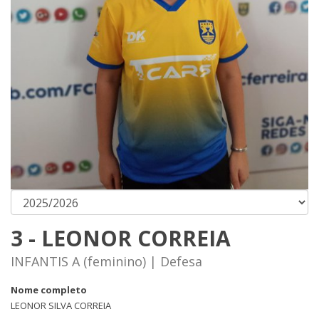
3 - LEONOR CORREIA
INFANTIS A (feminino) | Defesa
Nome completo
LEONOR SILVA CORREIA