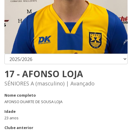
17 - AFONSO LOJA
SÉNIORES A (masculino) | Avançado
Nome completo
AFONSO DUARTE DE SOUSA LOJA
Idade
23 anos
Clube anterior