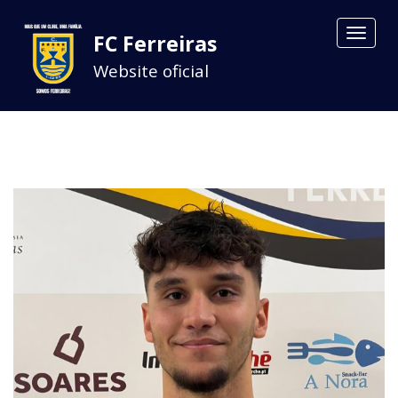
Toggle
FC Ferreiras
navigat
Website oficial