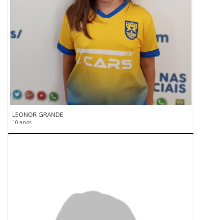
LEONOR GRANDE
10 anos