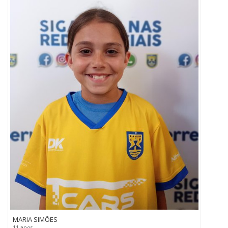
MARIA SIMÕES
11 anos