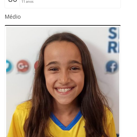
11 anos
Médio