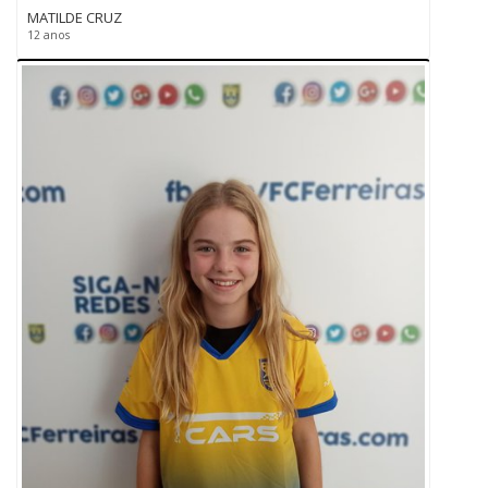
MATILDE CRUZ
12 anos