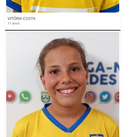
VITÓRIA COSTA
11 anos