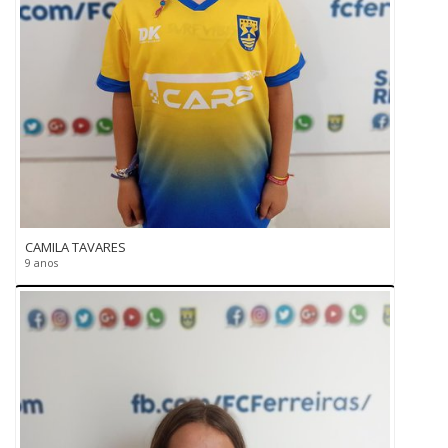
CAMILA TAVARES
9 anos