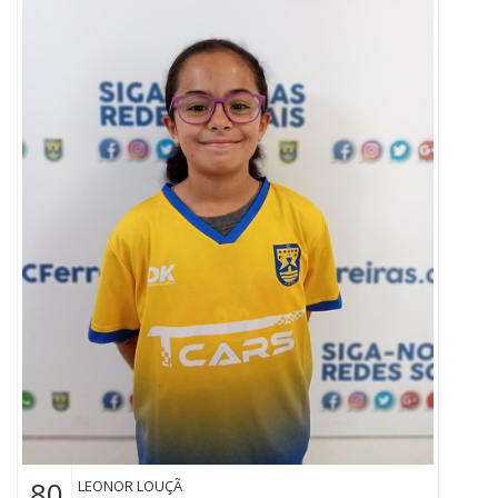
80
LEONOR LOUÇÃ