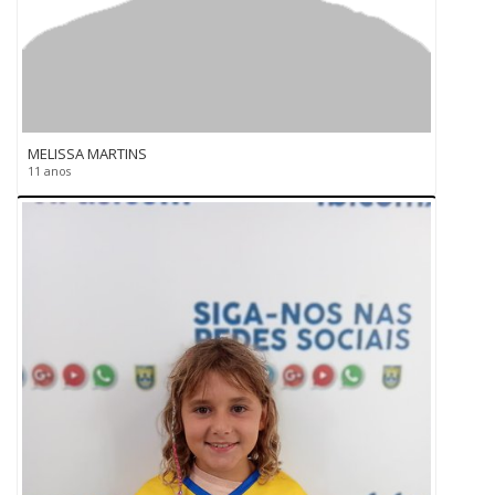
MELISSA MARTINS
11 anos