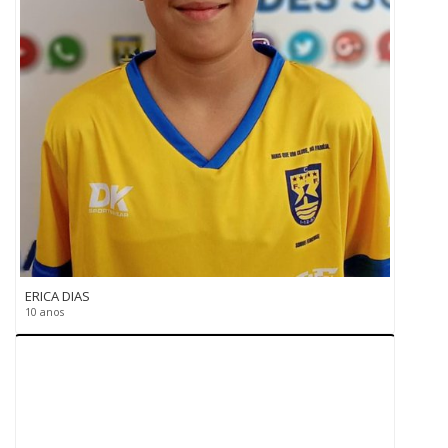
ERICA DIAS
10 anos