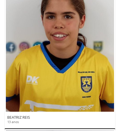
BEATRIZ REIS
13 anos