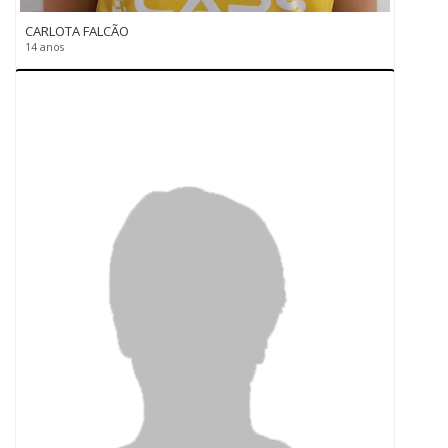
CARLOTA FALCÃO
14 anos