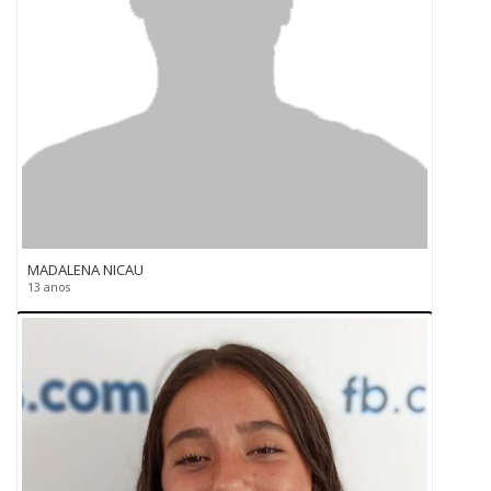
MADALENA NICAU
13 anos