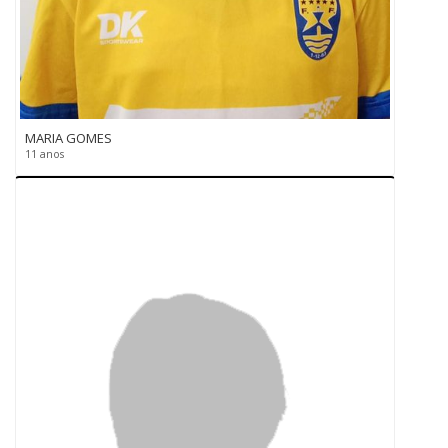
MARIA GOMES
11 anos