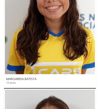
MARGARIDA BATISTA
13 anos