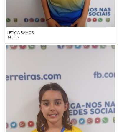
LETÍCIA RAMOS
14 anos