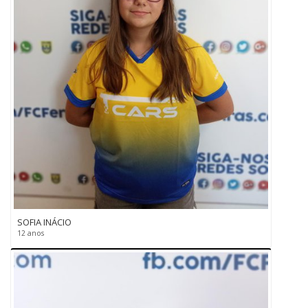
SOFIA INÁCIO
12 anos