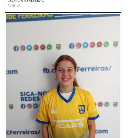
LEONOR VERISSIMO
13 anos