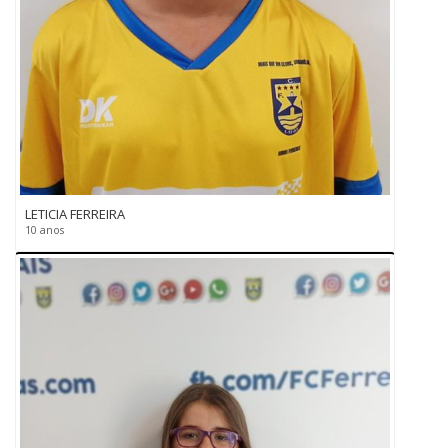
LETICIA FERREIRA
10 anos