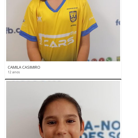
CAMILA CASIMIRO
12 anos