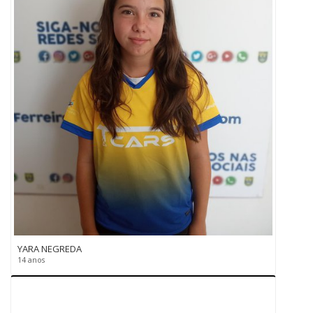
YARA NEGREDA
14 anos