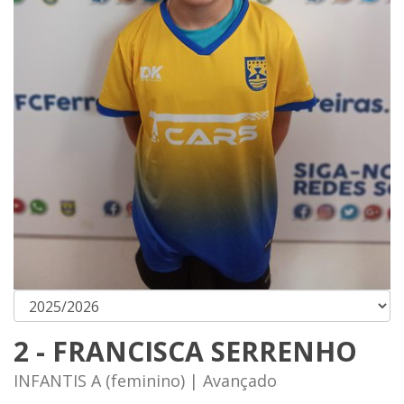
2 - FRANCISCA SERRENHO
INFANTIS A (feminino) | Avançado