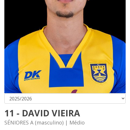
11 - DAVID VIEIRA
SÉNIORES A (masculino) | Médio