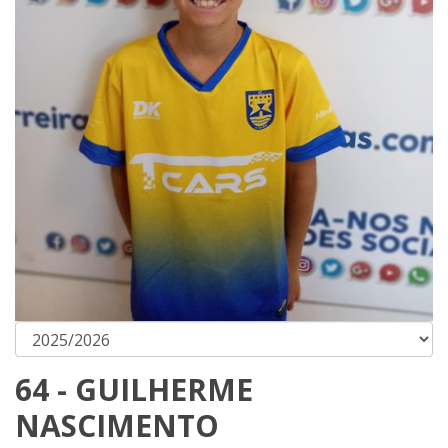
64 - GUILHERME
NASCIMENTO