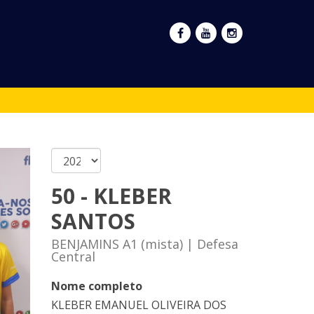
50 - KLEBER
SANTOS
BENJAMINS A1 (mista) | Defesa
Central
Nome completo
KLEBER EMANUEL OLIVEIRA DOS