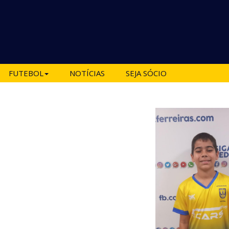
FUTEBOL
NOTÍCIAS
SEJA SÓCIO