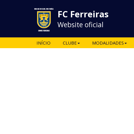
FC Ferreiras
Website oficial
INÍCIO
CLUBE
MODALIDADES