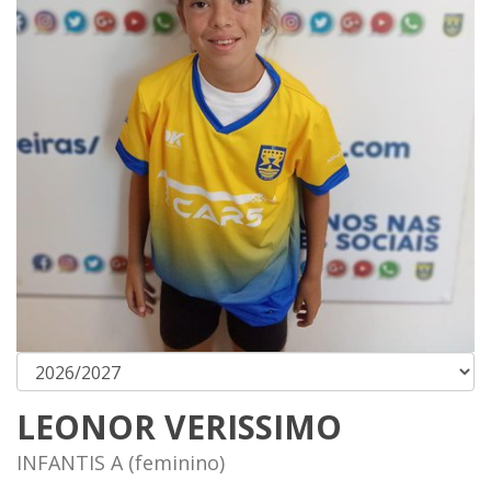
LEONOR VERISSIMO
INFANTIS A (feminino)