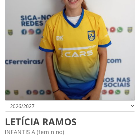
LETÍCIA RAMOS
INFANTIS A (feminino)