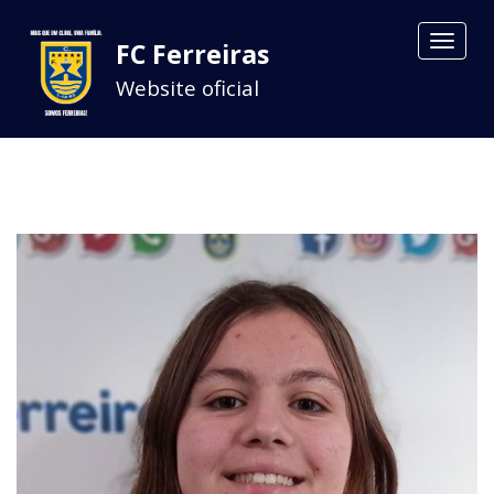
Toggle
FC Ferreiras
navigat
Website oficial