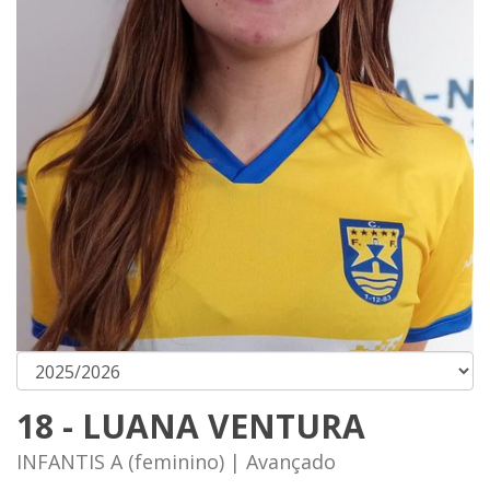
18 - LUANA VENTURA
INFANTIS A (feminino) | Avançado