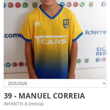
39 - MANUEL CORREIA
INFANTIS A (mista)