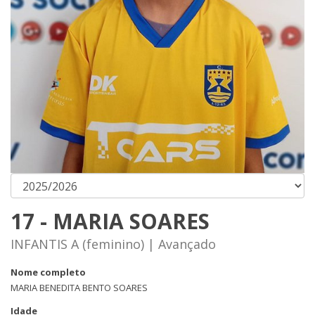
17 - MARIA SOARES
INFANTIS A (feminino) | Avançado
Nome completo
MARIA BENEDITA BENTO SOARES
Idade