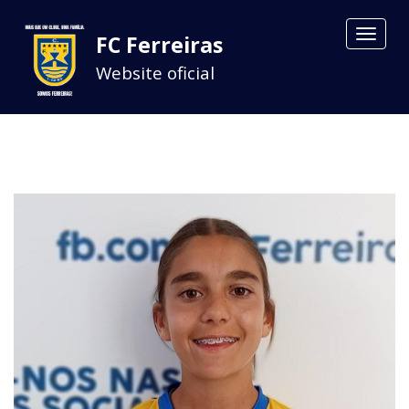
Toggle
FC Ferreiras
navigat
Website oficial