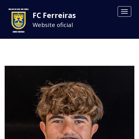
Toggle
FC Ferreiras
navigat
Website oficial