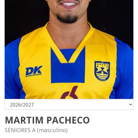
MARTIM PACHECO
SÉNIORES A (masculino)