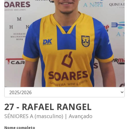
27 - RAFAEL RANGEL
SÉNIORES A (masculino) | Avançado
Nome completo