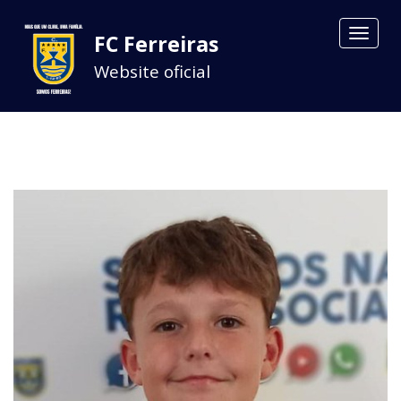
Toggle
FC Ferreiras
navigat
Website oficial