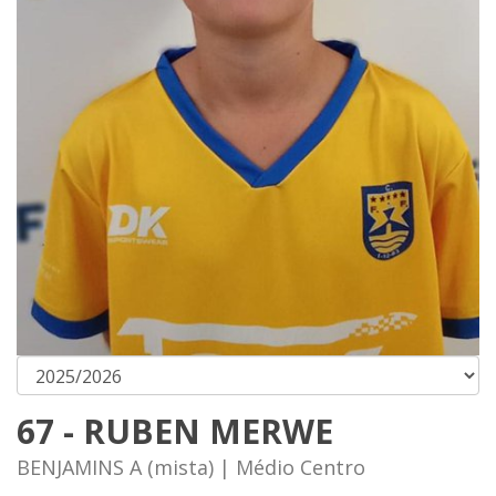
67 - RUBEN MERWE
BENJAMINS A (mista) | Médio Centro